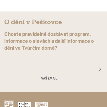
O dění v Peškovce
Chcete pravidelně dostávat program,
informace o slevách a další informace o
dění ve Tvůrčím domě?
VÁŠ EMAIL