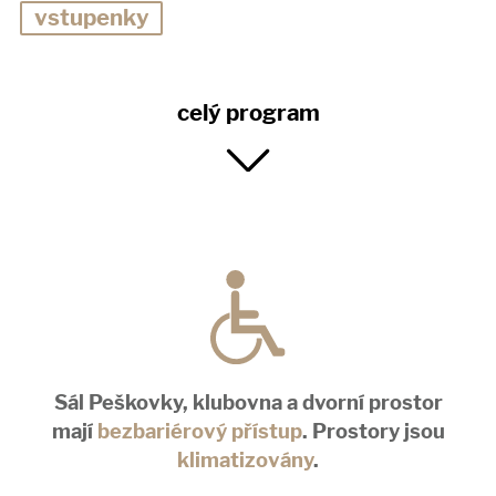
vstupenky
celý program
Sál Peškovky, klubovna a dvorní prostor
mají
bezbariérový přístup
. Prostory jsou
klimatizovány
.