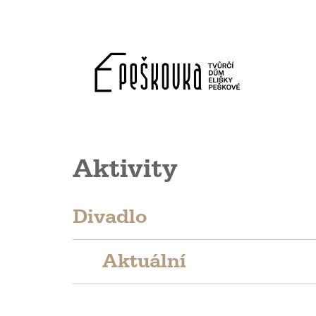
Aktivity
Divadlo
Aktuální