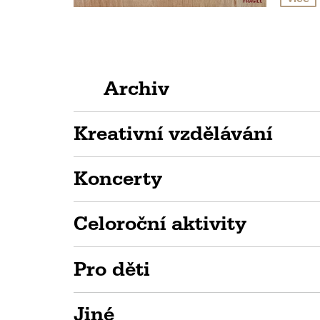
Archiv
Kreativní vzdělávání
Koncerty
Celoroční aktivity
Pro děti
Jiné