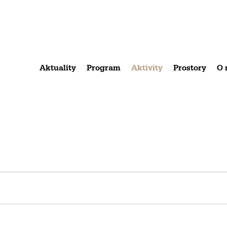
Aktuality
Program
Aktivity
Prostory
O 