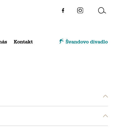
nás
Kontakt
Švandovo divadlo