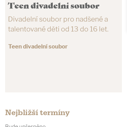
Teen divadelní soubor
Divadelní soubor pro nadšené a
talentované děti od 13 do 16 let.
Teen divadelní soubor
Nejbližší termíny
Bude upřesněno.