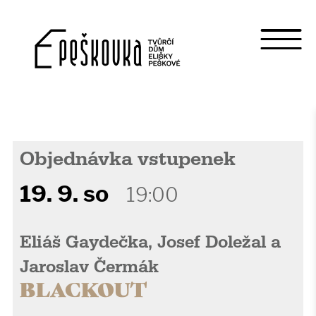
Objednávka vstupenek
19. 9. so
19:00
Eliáš Gaydečka, Josef Doležal a
Jaroslav Čermák
BLACKOUT